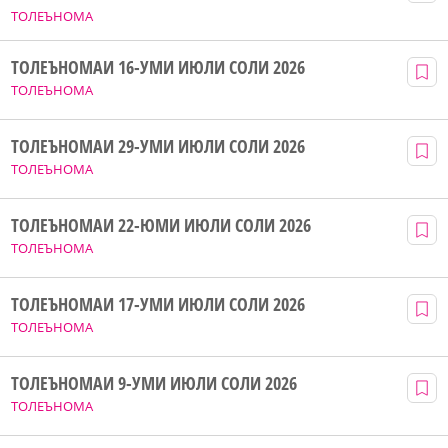
ТОЛЕЪНОМА
ТОЛЕЪНОМАИ 16-УМИ ИЮЛИ СОЛИ 2026
ТОЛЕЪНОМА
ТОЛЕЪНОМАИ 29-УМИ ИЮЛИ СОЛИ 2026
ТОЛЕЪНОМА
ТОЛЕЪНОМАИ 22-ЮМИ ИЮЛИ СОЛИ 2026
ТОЛЕЪНОМА
ТОЛЕЪНОМАИ 17-УМИ ИЮЛИ СОЛИ 2026
ТОЛЕЪНОМА
ТОЛЕЪНОМАИ 9-УМИ ИЮЛИ СОЛИ 2026
ТОЛЕЪНОМА