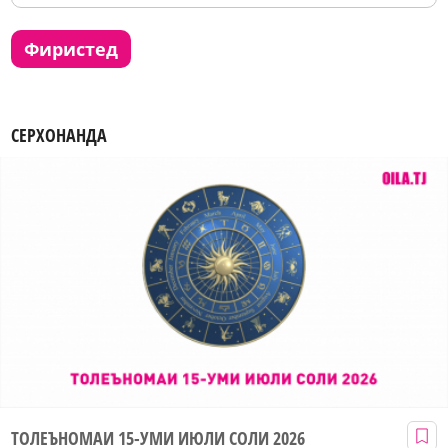
фиристед
СЕРХОНАНДА
ТОЛЕЪНОМАИ 15-УМИ ИЮЛИ СОЛИ 2026