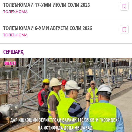
ТОЛЕЪНОМАИ 17-УМИ ИЮЛИ СОЛИ 2026
ТОЛЕЪНОМА
ТОЛЕЪНОМАИ 6-УМИ АВГУСТИ СОЛИ 2026
ТОЛЕЪНОМА
СЕРШАРҲ