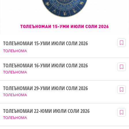
ТОЛЕЪНОМАИ 15-УМИ ИЮЛИ СОЛИ 2026
ТОЛЕЪНОМА
ТОЛЕЪНОМАИ 16-УМИ ИЮЛИ СОЛИ 2026
ТОЛЕЪНОМА
ТОЛЕЪНОМАИ 29-УМИ ИЮЛИ СОЛИ 2026
ТОЛЕЪНОМА
ТОЛЕЪНОМАИ 22-ЮМИ ИЮЛИ СОЛИ 2026
ТОЛЕЪНОМА