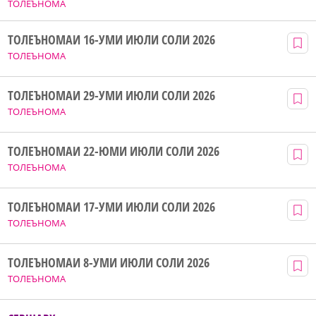
ТОЛЕЪНОМА
ТОЛЕЪНОМАИ 16-УМИ ИЮЛИ СОЛИ 2026
ТОЛЕЪНОМА
ТОЛЕЪНОМАИ 29-УМИ ИЮЛИ СОЛИ 2026
ТОЛЕЪНОМА
ТОЛЕЪНОМАИ 22-ЮМИ ИЮЛИ СОЛИ 2026
ТОЛЕЪНОМА
ТОЛЕЪНОМАИ 17-УМИ ИЮЛИ СОЛИ 2026
ТОЛЕЪНОМА
ТОЛЕЪНОМАИ 8-УМИ ИЮЛИ СОЛИ 2026
ТОЛЕЪНОМА