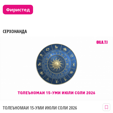
фиристед
СЕРХОНАНДА
ТОЛЕЪНОМАИ 15-УМИ ИЮЛИ СОЛИ 2026