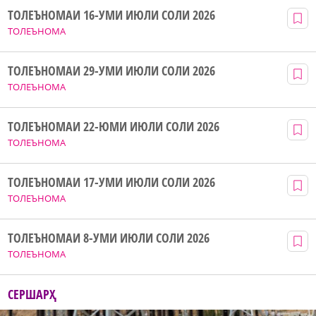
ТОЛЕЪНОМАИ 16-УМИ ИЮЛИ СОЛИ 2026
ТОЛЕЪНОМА
ТОЛЕЪНОМАИ 29-УМИ ИЮЛИ СОЛИ 2026
ТОЛЕЪНОМА
ТОЛЕЪНОМАИ 22-ЮМИ ИЮЛИ СОЛИ 2026
ТОЛЕЪНОМА
ТОЛЕЪНОМАИ 17-УМИ ИЮЛИ СОЛИ 2026
ТОЛЕЪНОМА
ТОЛЕЪНОМАИ 8-УМИ ИЮЛИ СОЛИ 2026
ТОЛЕЪНОМА
СЕРШАРҲ