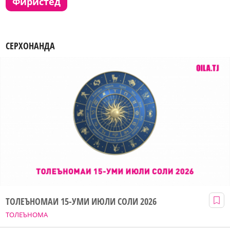
фиристед
СЕРХОНАНДА
ТОЛЕЪНОМАИ 15-УМИ ИЮЛИ СОЛИ 2026
ТОЛЕЪНОМА