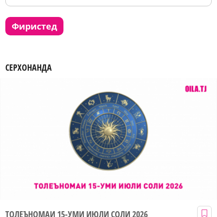
фиристед
СЕРХОНАНДА
ТОЛЕЪНОМАИ 15-УМИ ИЮЛИ СОЛИ 2026