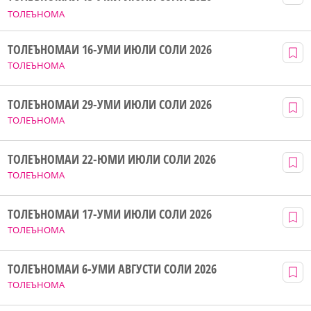
ТОЛЕЪНОМА
ТОЛЕЪНОМАИ 16-УМИ ИЮЛИ СОЛИ 2026
ТОЛЕЪНОМА
ТОЛЕЪНОМАИ 29-УМИ ИЮЛИ СОЛИ 2026
ТОЛЕЪНОМА
ТОЛЕЪНОМАИ 22-ЮМИ ИЮЛИ СОЛИ 2026
ТОЛЕЪНОМА
ТОЛЕЪНОМАИ 17-УМИ ИЮЛИ СОЛИ 2026
ТОЛЕЪНОМА
ТОЛЕЪНОМАИ 6-УМИ АВГУСТИ СОЛИ 2026
ТОЛЕЪНОМА