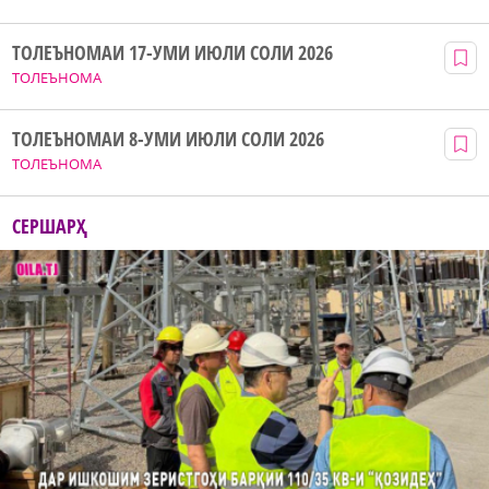
ТОЛЕЪНОМАИ 17-УМИ ИЮЛИ СОЛИ 2026
ТОЛЕЪНОМА
ТОЛЕЪНОМАИ 8-УМИ ИЮЛИ СОЛИ 2026
ТОЛЕЪНОМА
СЕРШАРҲ