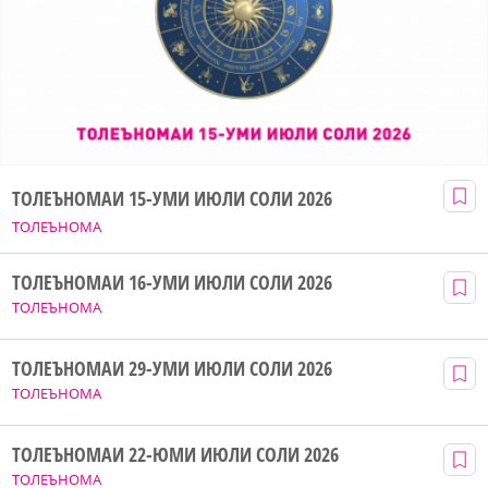
ТОЛЕЪНОМАИ 15-УМИ ИЮЛИ СОЛИ 2026
ТОЛЕЪНОМА
ТОЛЕЪНОМАИ 16-УМИ ИЮЛИ СОЛИ 2026
ТОЛЕЪНОМА
ТОЛЕЪНОМАИ 29-УМИ ИЮЛИ СОЛИ 2026
ТОЛЕЪНОМА
ТОЛЕЪНОМАИ 22-ЮМИ ИЮЛИ СОЛИ 2026
ТОЛЕЪНОМА