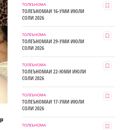
ТОЛЕЪНОМА
ТОЛЕЪНОМАИ 16-УМИ ИЮЛИ
СОЛИ 2026
ТОЛЕЪНОМА
ТОЛЕЪНОМАИ 29-УМИ ИЮЛИ
СОЛИ 2026
ТОЛЕЪНОМА
ТОЛЕЪНОМАИ 22-ЮМИ ИЮЛИ
СОЛИ 2026
ТОЛЕЪНОМА
ТОЛЕЪНОМАИ 17-УМИ ИЮЛИ
СОЛИ 2026
ор
ТОЛЕЪНОМА