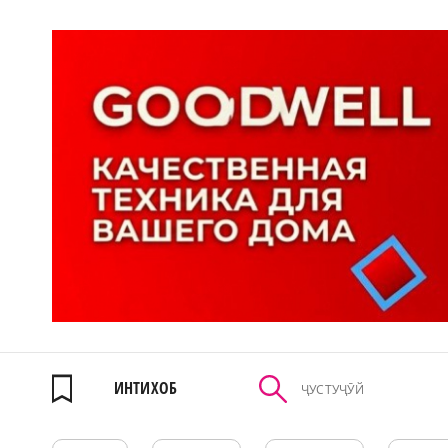
ИНТИХОБ