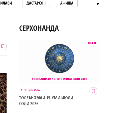
ОИЛАВӢ
ДАСТАРХОН
АФИША
▼
СЕРХОНАНДА
ТОЛЕЪНОМА
ТОЛЕЪНОМАИ 15-УМИ ИЮЛИ
СОЛИ 2026