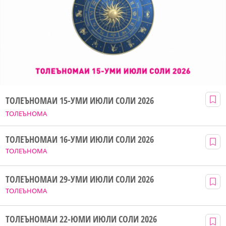
ТОЛЕЪНОМАИ 15-УМИ ИЮЛИ СОЛИ 2026
ТОЛЕЪНОМА
ТОЛЕЪНОМАИ 16-УМИ ИЮЛИ СОЛИ 2026
ТОЛЕЪНОМА
ТОЛЕЪНОМАИ 29-УМИ ИЮЛИ СОЛИ 2026
ТОЛЕЪНОМА
ТОЛЕЪНОМАИ 22-ЮМИ ИЮЛИ СОЛИ 2026