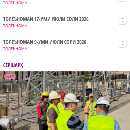
ТОЛЕЪНОМА
ТОЛЕЪНОМАИ 17-УМИ ИЮЛИ СОЛИ 2026
ТОЛЕЪНОМА
ТОЛЕЪНОМАИ 9-УМИ ИЮЛИ СОЛИ 2026
ТОЛЕЪНОМА
СЕРШАРҲ