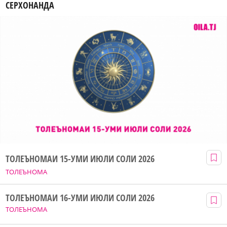
СЕРХОНАНДА
ТОЛЕЪНОМАИ 15-УМИ ИЮЛИ СОЛИ 2026
ТОЛЕЪНОМА
ТОЛЕЪНОМАИ 16-УМИ ИЮЛИ СОЛИ 2026
ТОЛЕЪНОМА