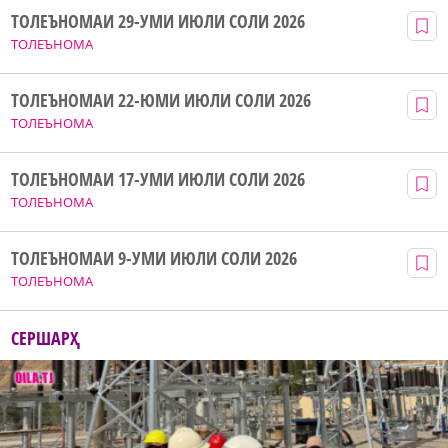
ТОЛЕЪНОМАИ 29-УМИ ИЮЛИ СОЛИ 2026
ТОЛЕЪНОМА
ТОЛЕЪНОМАИ 22-ЮМИ ИЮЛИ СОЛИ 2026
ТОЛЕЪНОМА
ТОЛЕЪНОМАИ 17-УМИ ИЮЛИ СОЛИ 2026
ТОЛЕЪНОМА
ТОЛЕЪНОМАИ 9-УМИ ИЮЛИ СОЛИ 2026
ТОЛЕЪНОМА
СЕРШАРҲ