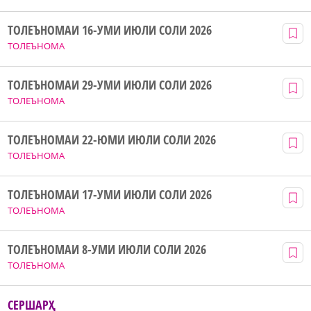
ТОЛЕЪНОМАИ 16-УМИ ИЮЛИ СОЛИ 2026
ТОЛЕЪНОМА
ТОЛЕЪНОМАИ 29-УМИ ИЮЛИ СОЛИ 2026
ТОЛЕЪНОМА
ТОЛЕЪНОМАИ 22-ЮМИ ИЮЛИ СОЛИ 2026
ТОЛЕЪНОМА
ТОЛЕЪНОМАИ 17-УМИ ИЮЛИ СОЛИ 2026
ТОЛЕЪНОМА
ТОЛЕЪНОМАИ 8-УМИ ИЮЛИ СОЛИ 2026
ТОЛЕЪНОМА
СЕРШАРҲ