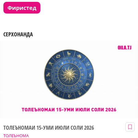
фиристед
СЕРХОНАНДА
ТОЛЕЪНОМАИ 15-УМИ ИЮЛИ СОЛИ 2026
ТОЛЕЪНОМА