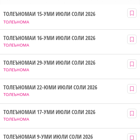
ТОЛЕЪНОМАИ 15-УМИ ИЮЛИ СОЛИ 2026
ТОЛЕЪНОМА
ТОЛЕЪНОМАИ 16-УМИ ИЮЛИ СОЛИ 2026
ТОЛЕЪНОМА
ТОЛЕЪНОМАИ 29-УМИ ИЮЛИ СОЛИ 2026
ТОЛЕЪНОМА
ТОЛЕЪНОМАИ 22-ЮМИ ИЮЛИ СОЛИ 2026
ТОЛЕЪНОМА
ТОЛЕЪНОМАИ 17-УМИ ИЮЛИ СОЛИ 2026
ТОЛЕЪНОМА
ТОЛЕЪНОМАИ 9-УМИ ИЮЛИ СОЛИ 2026