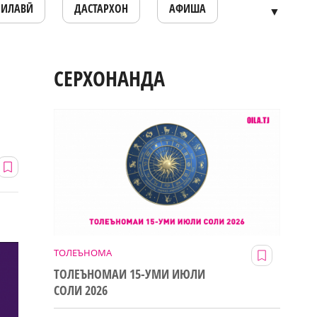
ОИЛАВӢ
ДАСТАРХОН
АФИША
▼
СЕРХОНАНДА
ТОЛЕЪНОМА
ТОЛЕЪНОМАИ 15-УМИ ИЮЛИ
СОЛИ 2026