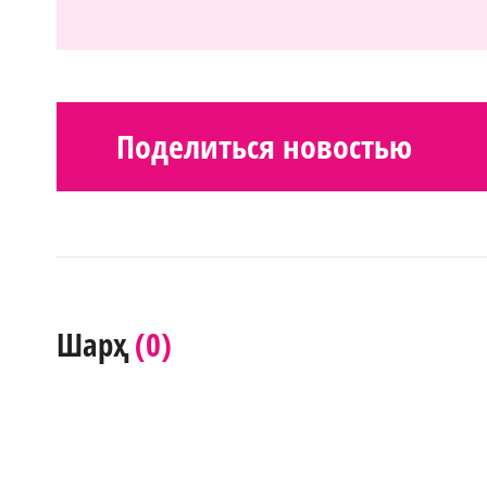
Поделиться новостью
(0)
Шарҳ