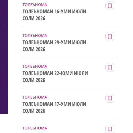
ТОЛЕЪНОМА
ТОЛЕЪНОМАИ 16-УМИ ИЮЛИ
СОЛИ 2026
ТОЛЕЪНОМА
ТОЛЕЪНОМАИ 29-УМИ ИЮЛИ
СОЛИ 2026
ТОЛЕЪНОМА
ТОЛЕЪНОМАИ 22-ЮМИ ИЮЛИ
СОЛИ 2026
ТОЛЕЪНОМА
ТОЛЕЪНОМАИ 17-УМИ ИЮЛИ
СОЛИ 2026
ТОЛЕЪНОМА