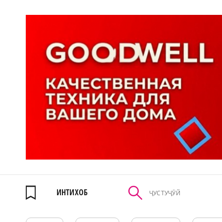
ИНТИХОБ