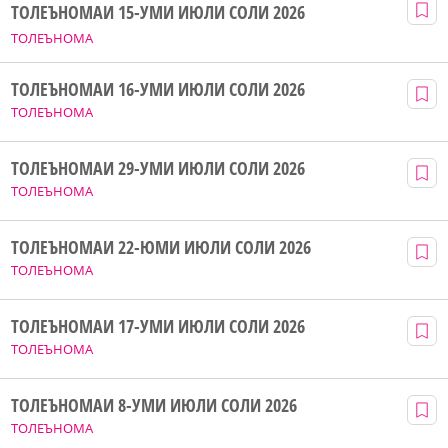
ТОЛЕЪНОМАИ 15-УМИ ИЮЛИ СОЛИ 2026
ТОЛЕЪНОМА
ТОЛЕЪНОМАИ 16-УМИ ИЮЛИ СОЛИ 2026
ТОЛЕЪНОМА
ТОЛЕЪНОМАИ 29-УМИ ИЮЛИ СОЛИ 2026
ТОЛЕЪНОМА
ТОЛЕЪНОМАИ 22-ЮМИ ИЮЛИ СОЛИ 2026
ТОЛЕЪНОМА
ТОЛЕЪНОМАИ 17-УМИ ИЮЛИ СОЛИ 2026
ТОЛЕЪНОМА
ТОЛЕЪНОМАИ 8-УМИ ИЮЛИ СОЛИ 2026
ТОЛЕЪНОМА