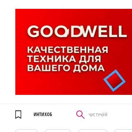
ИНТИХОБ