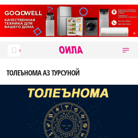
ТОЛЕЪНОМА АЗ ТУРСУНОЙ