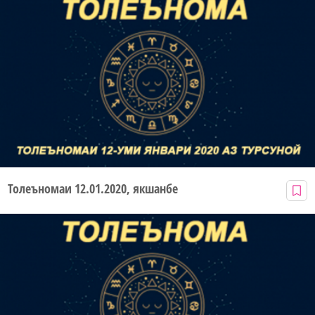
Толеъномаи 12.01.2020, якшанбе