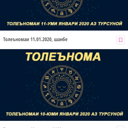
Толеъномаи 11.01.2020, шанбе