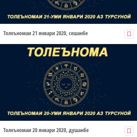
Толеъномаи 21 январи 2020, сешанбе
Толеъномаи 20 январи 2020, душанбе