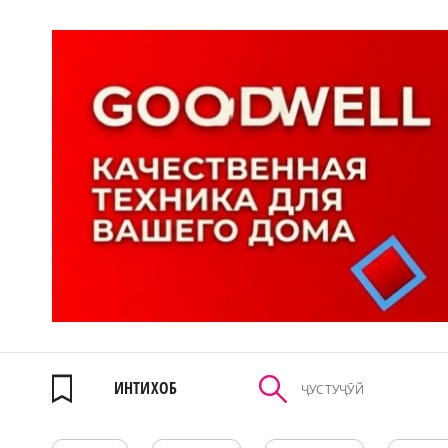
ИНТИХОБ