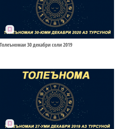
Толеъномаи 30 декабри соли 2019