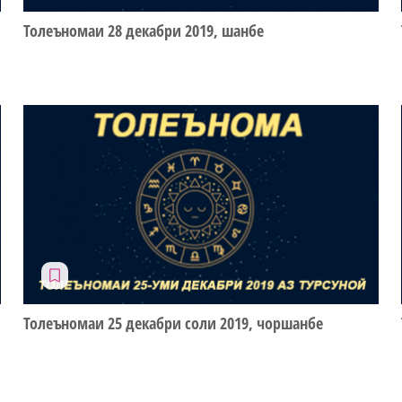
Толеъномаи 28 декабри 2019, шанбе
Толеъномаи 25 декабри соли 2019, чоршанбе