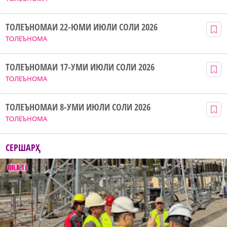
ТОЛЕЪНОМАИ 22-ЮМИ ИЮЛИ СОЛИ 2026
ТОЛЕЪНОМА
ТОЛЕЪНОМАИ 17-УМИ ИЮЛИ СОЛИ 2026
ТОЛЕЪНОМА
ТОЛЕЪНОМАИ 8-УМИ ИЮЛИ СОЛИ 2026
ТОЛЕЪНОМА
СЕРШАРҲ