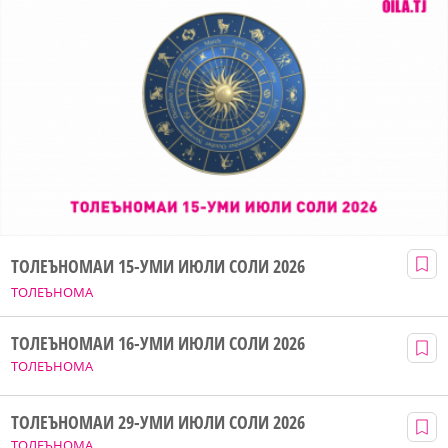
ТОЛЕЪНОМАИ 15-УМИ ИЮЛИ СОЛИ 2026
ТОЛЕЪНОМА
ТОЛЕЪНОМАИ 16-УМИ ИЮЛИ СОЛИ 2026
ТОЛЕЪНОМА
ТОЛЕЪНОМАИ 29-УМИ ИЮЛИ СОЛИ 2026
ТОЛЕЪНОМА