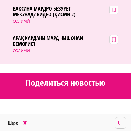
ВАКСИНА МАРДРО БЕЗУРЁТ
МЕКУНАД? ВИДЕО (ҚИСМИ 2)
СОЛИМӢ
АРАҚ КАРДАНИ МАРД НИШОНАИ
БЕМОРИСТ
СОЛИМӢ
Поделиться новостью
Шарҳ
(0)