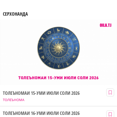
СЕРХОНАНДА
ТОЛЕЪНОМАИ 15-УМИ ИЮЛИ СОЛИ 2026
ТОЛЕЪНОМА
ТОЛЕЪНОМАИ 16-УМИ ИЮЛИ СОЛИ 2026