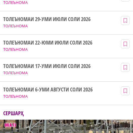
ТОЛЕЪНОМА
ТОЛЕЪНОМАИ 29-УМИ ИЮЛИ СОЛИ 2026
ТОЛЕЪНОМА
ТОЛЕЪНОМАИ 22-ЮМИ ИЮЛИ СОЛИ 2026
ТОЛЕЪНОМА
ТОЛЕЪНОМАИ 17-УМИ ИЮЛИ СОЛИ 2026
ТОЛЕЪНОМА
ТОЛЕЪНОМАИ 6-УМИ АВГУСТИ СОЛИ 2026
ТОЛЕЪНОМА
СЕРШАРҲ