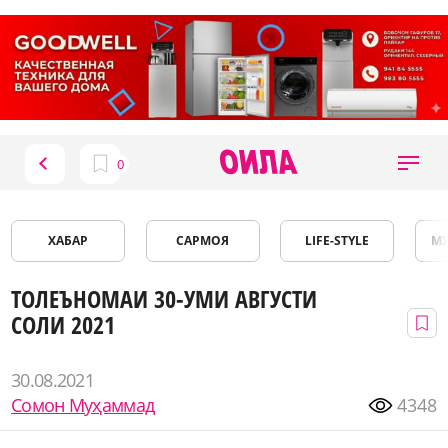
ХАБАР
САРМОЯ
LIFE-STYLE
М
ТОЛЕЪНОМАИ 30-УМИ АВГУСТИ
СОЛИ 2021
30.08.2021
Сомон Муҳаммад
4348