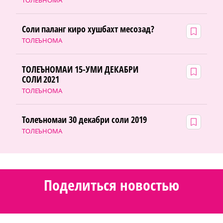
ТОЛЕЪНОМА
Соли паланг киро хушбахт месозад?
ТОЛЕЪНОМА
ТОЛЕЪНОМАИ 15-УМИ ДЕКАБРИ
СОЛИ 2021
ТОЛЕЪНОМА
Толеъномаи 30 декабри соли 2019
ТОЛЕЪНОМА
Поделиться новостью