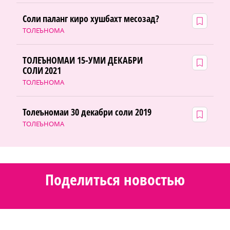
Соли паланг киро хушбахт месозад?
ТОЛЕЪНОМА
ТОЛЕЪНОМАИ 15-УМИ ДЕКАБРИ
СОЛИ 2021
ТОЛЕЪНОМА
Толеъномаи 30 декабри соли 2019
ТОЛЕЪНОМА
Поделиться новостью