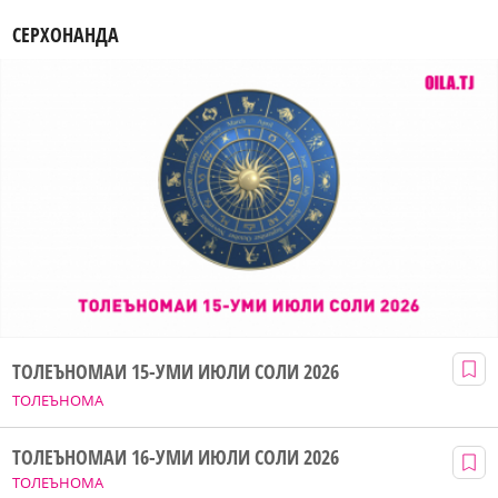
СЕРХОНАНДА
ТОЛЕЪНОМАИ 15-УМИ ИЮЛИ СОЛИ 2026
ТОЛЕЪНОМА
ТОЛЕЪНОМАИ 16-УМИ ИЮЛИ СОЛИ 2026
ТОЛЕЪНОМА