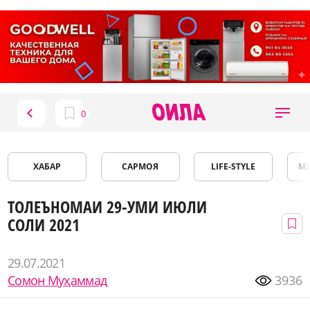
ХАБАР
САРМОЯ
LIFE-STYLE
М
ТОЛЕЪНОМАИ 29-УМИ ИЮЛИ
СОЛИ 2021
29.07.2021
Сомон Муҳаммад
3936