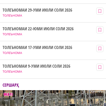
ТОЛЕЪНОМАИ 29-УМИ ИЮЛИ СОЛИ 2026
ТОЛЕЪНОМА
ТОЛЕЪНОМАИ 22-ЮМИ ИЮЛИ СОЛИ 2026
ТОЛЕЪНОМА
ТОЛЕЪНОМАИ 17-УМИ ИЮЛИ СОЛИ 2026
ТОЛЕЪНОМА
ТОЛЕЪНОМАИ 9-УМИ ИЮЛИ СОЛИ 2026
ТОЛЕЪНОМА
СЕРШАРҲ