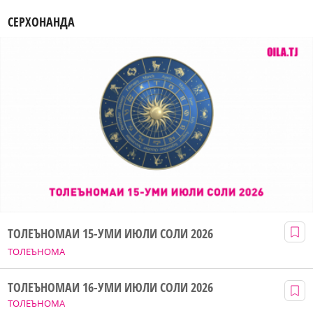
СЕРХОНАНДА
ТОЛЕЪНОМАИ 15-УМИ ИЮЛИ СОЛИ 2026
ТОЛЕЪНОМА
ТОЛЕЪНОМАИ 16-УМИ ИЮЛИ СОЛИ 2026
ТОЛЕЪНОМА