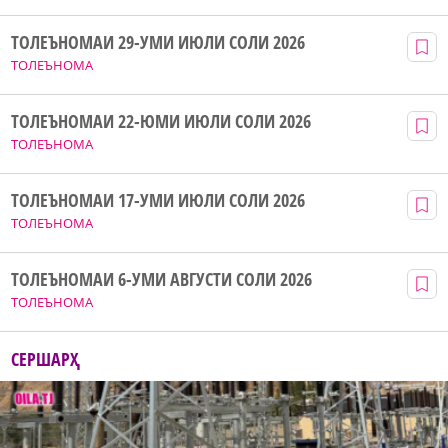
ТОЛЕЪНОМАИ 29-УМИ ИЮЛИ СОЛИ 2026
ТОЛЕЪНОМА
ТОЛЕЪНОМАИ 22-ЮМИ ИЮЛИ СОЛИ 2026
ТОЛЕЪНОМА
ТОЛЕЪНОМАИ 17-УМИ ИЮЛИ СОЛИ 2026
ТОЛЕЪНОМА
ТОЛЕЪНОМАИ 6-УМИ АВГУСТИ СОЛИ 2026
ТОЛЕЪНОМА
СЕРШАРҲ