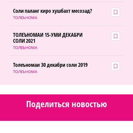
Соли паланг киро хушбахт месозад?
ТОЛЕЪНОМА
ТОЛЕЪНОМАИ 15-УМИ ДЕКАБРИ
СОЛИ 2021
ТОЛЕЪНОМА
Толеъномаи 30 декабри соли 2019
ТОЛЕЪНОМА
Поделиться новостью