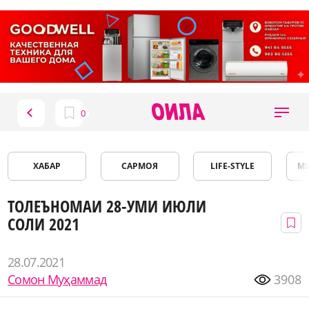
ХАБАР
САРМОЯ
LIFE-STYLE
М
ТОЛЕЪНОМАИ 28-УМИ ИЮЛИ
СОЛИ 2021
28.07.2021
Сомон Муҳаммад
3908