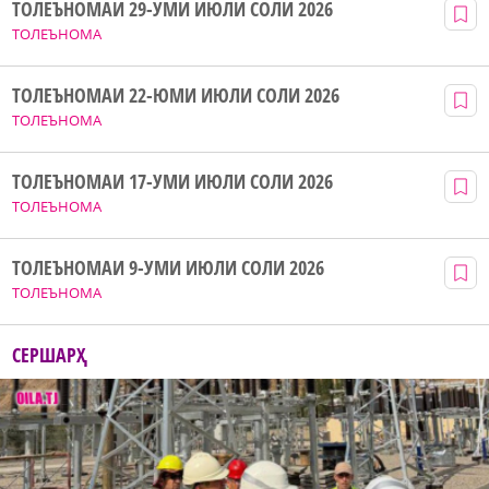
ТОЛЕЪНОМАИ 29-УМИ ИЮЛИ СОЛИ 2026
ТОЛЕЪНОМА
ТОЛЕЪНОМАИ 22-ЮМИ ИЮЛИ СОЛИ 2026
ТОЛЕЪНОМА
ТОЛЕЪНОМАИ 17-УМИ ИЮЛИ СОЛИ 2026
ТОЛЕЪНОМА
ТОЛЕЪНОМАИ 9-УМИ ИЮЛИ СОЛИ 2026
ТОЛЕЪНОМА
СЕРШАРҲ