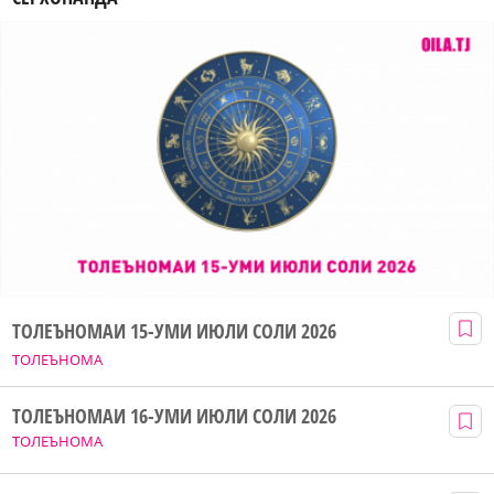
ТОЛЕЪНОМАИ 15-УМИ ИЮЛИ СОЛИ 2026
ТОЛЕЪНОМА
ТОЛЕЪНОМАИ 16-УМИ ИЮЛИ СОЛИ 2026
ТОЛЕЪНОМА