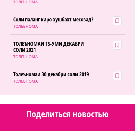
ТОЛЕЪНОМА
Соли паланг киро хушбахт месозад?
ТОЛЕЪНОМА
ТОЛЕЪНОМАИ 15-УМИ ДЕКАБРИ
СОЛИ 2021
ТОЛЕЪНОМА
Толеъномаи 30 декабри соли 2019
ТОЛЕЪНОМА
Поделиться новостью