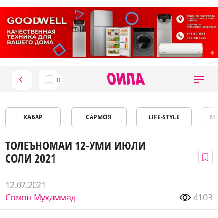
ХАБАР
САРМОЯ
LIFE-STYLE
М
ТОЛЕЪНОМАИ 12-УМИ ИЮЛИ
СОЛИ 2021
12.07.2021
Сомон Муҳаммад
4103