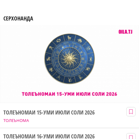
СЕРХОНАНДА
ТОЛЕЪНОМАИ 15-УМИ ИЮЛИ СОЛИ 2026
ТОЛЕЪНОМА
ТОЛЕЪНОМАИ 16-УМИ ИЮЛИ СОЛИ 2026