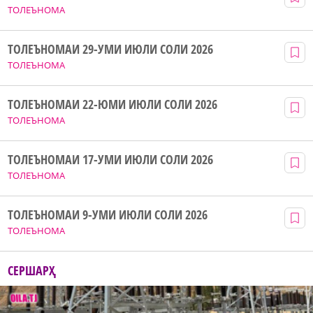
ТОЛЕЪНОМА
ТОЛЕЪНОМАИ 29-УМИ ИЮЛИ СОЛИ 2026
ТОЛЕЪНОМА
ТОЛЕЪНОМАИ 22-ЮМИ ИЮЛИ СОЛИ 2026
ТОЛЕЪНОМА
ТОЛЕЪНОМАИ 17-УМИ ИЮЛИ СОЛИ 2026
ТОЛЕЪНОМА
ТОЛЕЪНОМАИ 9-УМИ ИЮЛИ СОЛИ 2026
ТОЛЕЪНОМА
СЕРШАРҲ