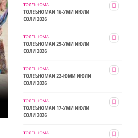
ТОЛЕЪНОМА
ТОЛЕЪНОМАИ 16-УМИ ИЮЛИ
СОЛИ 2026
ТОЛЕЪНОМА
ТОЛЕЪНОМАИ 29-УМИ ИЮЛИ
СОЛИ 2026
ТОЛЕЪНОМА
ТОЛЕЪНОМАИ 22-ЮМИ ИЮЛИ
СОЛИ 2026
ТОЛЕЪНОМА
ТОЛЕЪНОМАИ 17-УМИ ИЮЛИ
СОЛИ 2026
ТОЛЕЪНОМА