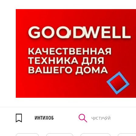
ИНТИХОБ