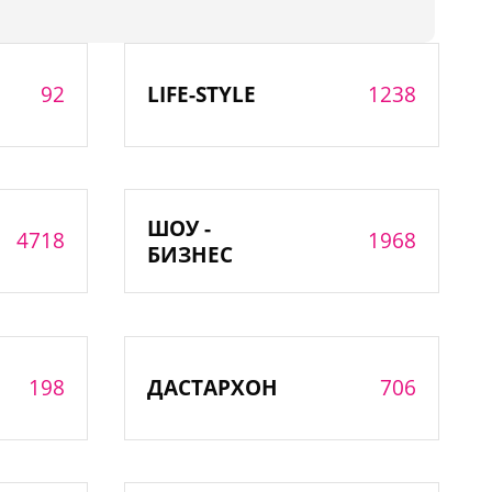
92
1238
LIFE-STYLE
ШОУ -
4718
1968
БИЗНЕС
198
706
ДАСТАРХОН