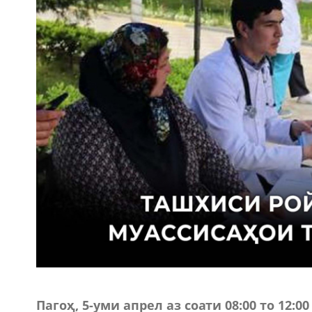
Пагоҳ, 5-уми апрел аз соати 08:00 то 12