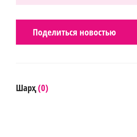
Поделиться новостью
(0)
Шарҳ