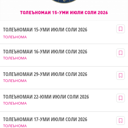
ТОЛЕЪНОМАИ 15-УМИ ИЮЛИ СОЛИ 2026
ТОЛЕЪНОМА
ТОЛЕЪНОМАИ 16-УМИ ИЮЛИ СОЛИ 2026
ТОЛЕЪНОМА
ТОЛЕЪНОМАИ 29-УМИ ИЮЛИ СОЛИ 2026
ТОЛЕЪНОМА
ТОЛЕЪНОМАИ 22-ЮМИ ИЮЛИ СОЛИ 2026
ТОЛЕЪНОМА
ТОЛЕЪНОМАИ 17-УМИ ИЮЛИ СОЛИ 2026
ТОЛЕЪНОМА