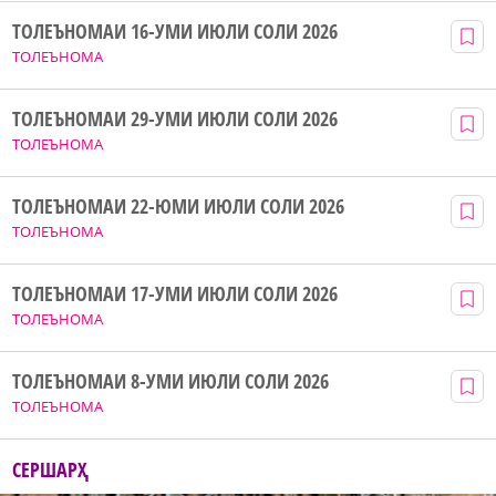
ТОЛЕЪНОМАИ 16-УМИ ИЮЛИ СОЛИ 2026
ТОЛЕЪНОМА
ТОЛЕЪНОМАИ 29-УМИ ИЮЛИ СОЛИ 2026
ТОЛЕЪНОМА
ТОЛЕЪНОМАИ 22-ЮМИ ИЮЛИ СОЛИ 2026
ТОЛЕЪНОМА
ТОЛЕЪНОМАИ 17-УМИ ИЮЛИ СОЛИ 2026
ТОЛЕЪНОМА
ТОЛЕЪНОМАИ 8-УМИ ИЮЛИ СОЛИ 2026
ТОЛЕЪНОМА
СЕРШАРҲ