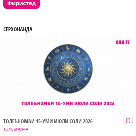
фиристед
СЕРХОНАНДА
ТОЛЕЪНОМАИ 15-УМИ ИЮЛИ СОЛИ 2026
ТОЛЕЪНОМА