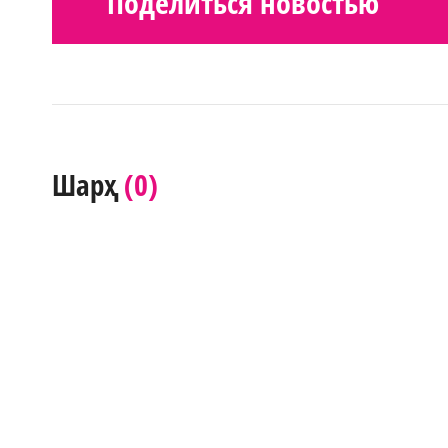
Поделиться новостью
(0)
Шарҳ