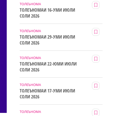
ТОЛЕЪНОМА
ТОЛЕЪНОМАИ 16-УМИ ИЮЛИ
СОЛИ 2026
ТОЛЕЪНОМА
ТОЛЕЪНОМАИ 29-УМИ ИЮЛИ
СОЛИ 2026
ТОЛЕЪНОМА
ТОЛЕЪНОМАИ 22-ЮМИ ИЮЛИ
СОЛИ 2026
ТОЛЕЪНОМА
ТОЛЕЪНОМАИ 17-УМИ ИЮЛИ
СОЛИ 2026
ТОЛЕЪНОМА