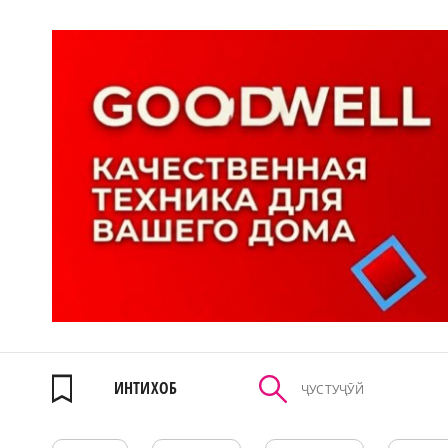
ИНТИХОБ