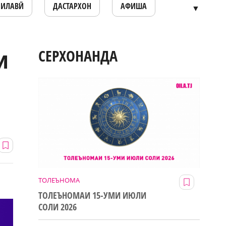
ОИЛАВӢ
ДАСТАРХОН
АФИША
▼
и
СЕРХОНАНДА
ТОЛЕЪНОМА
ТОЛЕЪНОМАИ 15-УМИ ИЮЛИ
СОЛИ 2026