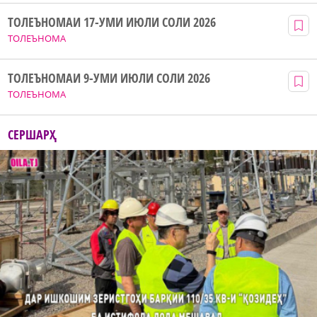
ТОЛЕЪНОМАИ 17-УМИ ИЮЛИ СОЛИ 2026
ТОЛЕЪНОМА
ТОЛЕЪНОМАИ 9-УМИ ИЮЛИ СОЛИ 2026
ТОЛЕЪНОМА
СЕРШАРҲ