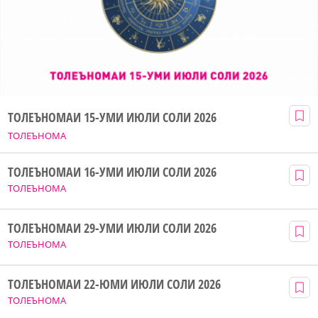
ТОЛЕЪНОМАИ 15-УМИ ИЮЛИ СОЛИ 2026
ТОЛЕЪНОМА
ТОЛЕЪНОМАИ 16-УМИ ИЮЛИ СОЛИ 2026
ТОЛЕЪНОМА
ТОЛЕЪНОМАИ 29-УМИ ИЮЛИ СОЛИ 2026
ТОЛЕЪНОМА
ТОЛЕЪНОМАИ 22-ЮМИ ИЮЛИ СОЛИ 2026
ТОЛЕЪНОМА