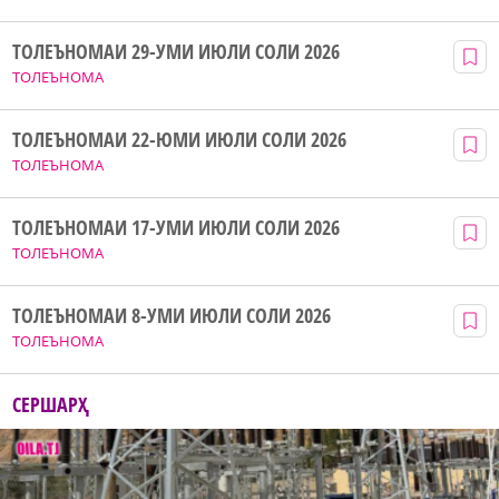
ТОЛЕЪНОМАИ 29-УМИ ИЮЛИ СОЛИ 2026
ТОЛЕЪНОМА
ТОЛЕЪНОМАИ 22-ЮМИ ИЮЛИ СОЛИ 2026
ТОЛЕЪНОМА
ТОЛЕЪНОМАИ 17-УМИ ИЮЛИ СОЛИ 2026
ТОЛЕЪНОМА
ТОЛЕЪНОМАИ 8-УМИ ИЮЛИ СОЛИ 2026
ТОЛЕЪНОМА
СЕРШАРҲ