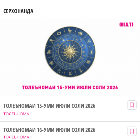
СЕРХОНАНДА
ТОЛЕЪНОМАИ 15-УМИ ИЮЛИ СОЛИ 2026
ТОЛЕЪНОМА
ТОЛЕЪНОМАИ 16-УМИ ИЮЛИ СОЛИ 2026
ТОЛЕЪНОМА