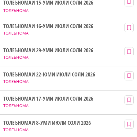
ТОЛЕЪНОМАИ 15-УМИ ИЮЛИ СОЛИ 2026
ТОЛЕЪНОМА
ТОЛЕЪНОМАИ 16-УМИ ИЮЛИ СОЛИ 2026
ТОЛЕЪНОМА
ТОЛЕЪНОМАИ 29-УМИ ИЮЛИ СОЛИ 2026
ТОЛЕЪНОМА
ТОЛЕЪНОМАИ 22-ЮМИ ИЮЛИ СОЛИ 2026
ТОЛЕЪНОМА
ТОЛЕЪНОМАИ 17-УМИ ИЮЛИ СОЛИ 2026
ТОЛЕЪНОМА
ТОЛЕЪНОМАИ 8-УМИ ИЮЛИ СОЛИ 2026
ТОЛЕЪНОМА