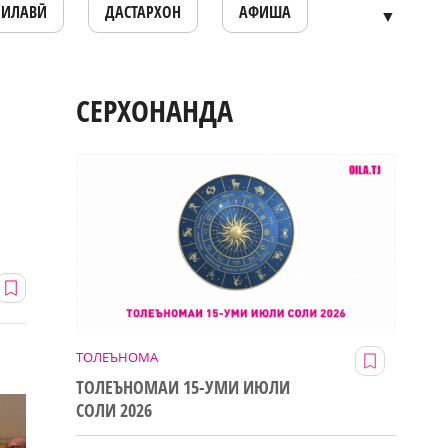
ОИЛАВӢ
ДАСТАРХОН
АФИША
▼
СЕРХОНАНДА
ТОЛЕЪНОМА
ТОЛЕЪНОМАИ 15-УМИ ИЮЛИ
СОЛИ 2026