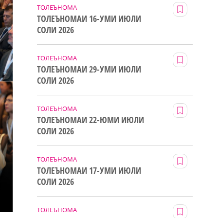
ТОЛЕЪНОМА
ТОЛЕЪНОМАИ 16-УМИ ИЮЛИ
СОЛИ 2026
ТОЛЕЪНОМА
ТОЛЕЪНОМАИ 29-УМИ ИЮЛИ
СОЛИ 2026
ТОЛЕЪНОМА
ТОЛЕЪНОМАИ 22-ЮМИ ИЮЛИ
СОЛИ 2026
ТОЛЕЪНОМА
ТОЛЕЪНОМАИ 17-УМИ ИЮЛИ
СОЛИ 2026
ТОЛЕЪНОМА