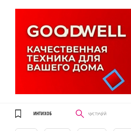
ИНТИХОБ