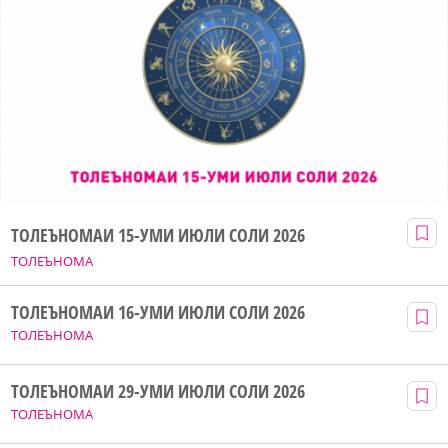
ТОЛЕЪНОМАИ 15-УМИ ИЮЛИ СОЛИ 2026
ТОЛЕЪНОМА
ТОЛЕЪНОМАИ 16-УМИ ИЮЛИ СОЛИ 2026
ТОЛЕЪНОМА
ТОЛЕЪНОМАИ 29-УМИ ИЮЛИ СОЛИ 2026
ТОЛЕЪНОМА