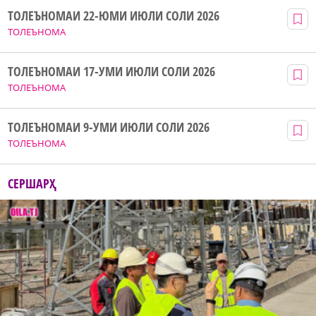
ТОЛЕЪНОМАИ 22-ЮМИ ИЮЛИ СОЛИ 2026
ТОЛЕЪНОМА
ТОЛЕЪНОМАИ 17-УМИ ИЮЛИ СОЛИ 2026
ТОЛЕЪНОМА
ТОЛЕЪНОМАИ 9-УМИ ИЮЛИ СОЛИ 2026
ТОЛЕЪНОМА
СЕРШАРҲ