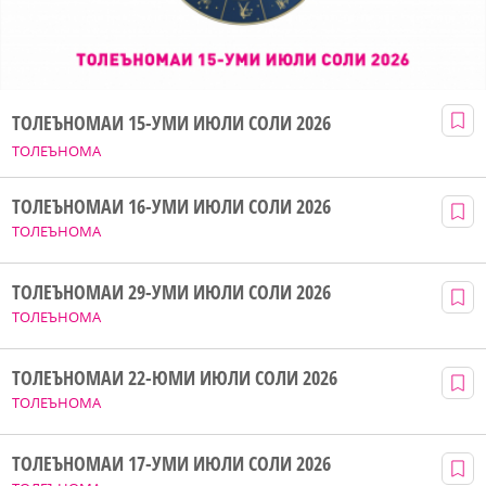
ТОЛЕЪНОМАИ 15-УМИ ИЮЛИ СОЛИ 2026
ТОЛЕЪНОМА
ТОЛЕЪНОМАИ 16-УМИ ИЮЛИ СОЛИ 2026
ТОЛЕЪНОМА
ТОЛЕЪНОМАИ 29-УМИ ИЮЛИ СОЛИ 2026
ТОЛЕЪНОМА
ТОЛЕЪНОМАИ 22-ЮМИ ИЮЛИ СОЛИ 2026
ТОЛЕЪНОМА
ТОЛЕЪНОМАИ 17-УМИ ИЮЛИ СОЛИ 2026