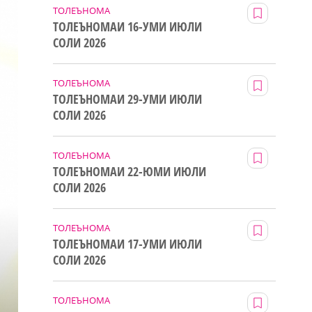
ТОЛЕЪНОМА
ТОЛЕЪНОМАИ 16-УМИ ИЮЛИ
СОЛИ 2026
ТОЛЕЪНОМА
ТОЛЕЪНОМАИ 29-УМИ ИЮЛИ
СОЛИ 2026
ТОЛЕЪНОМА
ТОЛЕЪНОМАИ 22-ЮМИ ИЮЛИ
СОЛИ 2026
ТОЛЕЪНОМА
ТОЛЕЪНОМАИ 17-УМИ ИЮЛИ
СОЛИ 2026
ТОЛЕЪНОМА