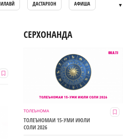
ОИЛАВӢ
ДАСТАРХОН
АФИША
▼
СЕРХОНАНДА
ТОЛЕЪНОМА
ТОЛЕЪНОМАИ 15-УМИ ИЮЛИ
СОЛИ 2026