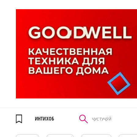
ИНТИХОБ