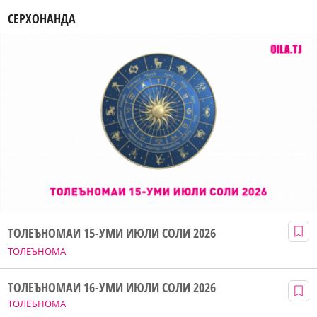
СЕРХОНАНДА
ТОЛЕЪНОМАИ 15-УМИ ИЮЛИ СОЛИ 2026
ТОЛЕЪНОМА
ТОЛЕЪНОМАИ 16-УМИ ИЮЛИ СОЛИ 2026
ТОЛЕЪНОМА