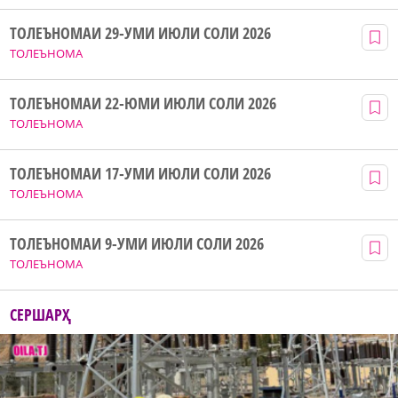
ТОЛЕЪНОМАИ 29-УМИ ИЮЛИ СОЛИ 2026
ТОЛЕЪНОМА
ТОЛЕЪНОМАИ 22-ЮМИ ИЮЛИ СОЛИ 2026
ТОЛЕЪНОМА
ТОЛЕЪНОМАИ 17-УМИ ИЮЛИ СОЛИ 2026
ТОЛЕЪНОМА
ТОЛЕЪНОМАИ 9-УМИ ИЮЛИ СОЛИ 2026
ТОЛЕЪНОМА
СЕРШАРҲ