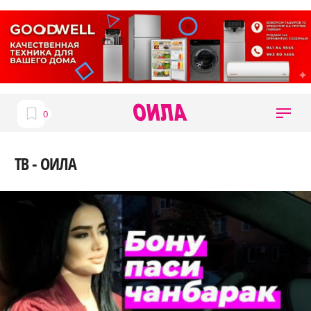
ТВ - ОИЛА