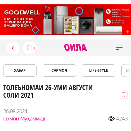
ХАБАР
САРМОЯ
LIFE-STYLE
М
ТОЛЕЪНОМАИ 26-УМИ АВГУСТИ
СОЛИ 2021
26.08.2021
Сомон Муҳаммад
4243