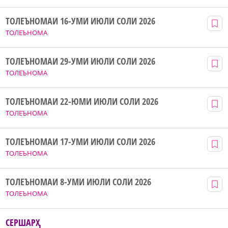
ТОЛЕЪНОМАИ 16-УМИ ИЮЛИ СОЛИ 2026
ТОЛЕЪНОМА
ТОЛЕЪНОМАИ 29-УМИ ИЮЛИ СОЛИ 2026
ТОЛЕЪНОМА
ТОЛЕЪНОМАИ 22-ЮМИ ИЮЛИ СОЛИ 2026
ТОЛЕЪНОМА
ТОЛЕЪНОМАИ 17-УМИ ИЮЛИ СОЛИ 2026
ТОЛЕЪНОМА
ТОЛЕЪНОМАИ 8-УМИ ИЮЛИ СОЛИ 2026
ТОЛЕЪНОМА
СЕРШАРҲ