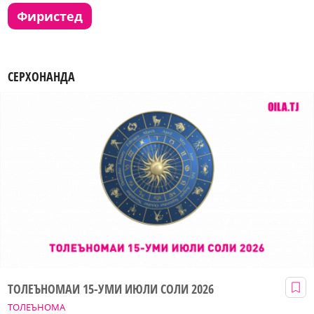
фиристед
СЕРХОНАНДА
ТОЛЕЪНОМАИ 15-УМИ ИЮЛИ СОЛИ 2026
ТОЛЕЪНОМА