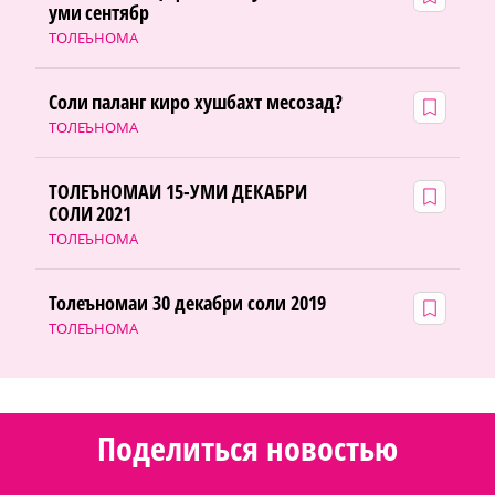
уми сентябр
ТОЛЕЪНОМА
Соли паланг киро хушбахт месозад?
ТОЛЕЪНОМА
ТОЛЕЪНОМАИ 15-УМИ ДЕКАБРИ
СОЛИ 2021
ТОЛЕЪНОМА
Толеъномаи 30 декабри соли 2019
ТОЛЕЪНОМА
Поделиться новостью