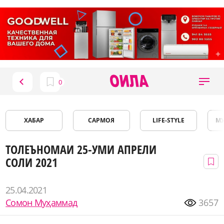
ХАБАР
САРМОЯ
LIFE-STYLE
М
ТОЛЕЪНОМАИ 25-УМИ АПРЕЛИ
СОЛИ 2021
25.04.2021
Сомон Муҳаммад
3657