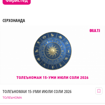
фиристед
СЕРХОНАНДА
ТОЛЕЪНОМАИ 15-УМИ ИЮЛИ СОЛИ 2026
ТОЛЕЪНОМА