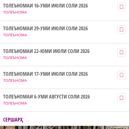
ТОЛЕЪНОМАИ 16-УМИ ИЮЛИ СОЛИ 2026
ТОЛЕЪНОМА
ТОЛЕЪНОМАИ 29-УМИ ИЮЛИ СОЛИ 2026
ТОЛЕЪНОМА
ТОЛЕЪНОМАИ 22-ЮМИ ИЮЛИ СОЛИ 2026
ТОЛЕЪНОМА
ТОЛЕЪНОМАИ 17-УМИ ИЮЛИ СОЛИ 2026
ТОЛЕЪНОМА
ТОЛЕЪНОМАИ 6-УМИ АВГУСТИ СОЛИ 2026
ТОЛЕЪНОМА
СЕРШАРҲ