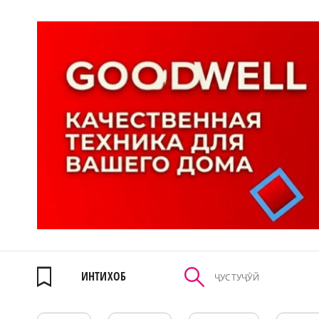
ИНТИХОБ