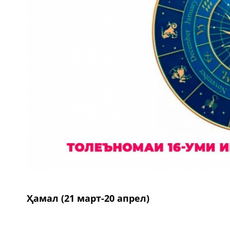
Ҳамал (21 март-20 апрел)