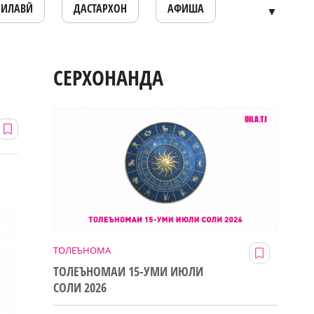
ОИЛАВӢ
ДАСТАРХОН
АФИША
▼
СЕРХОНАНДА
ТОЛЕЪНОМА
ТОЛЕЪНОМАИ 15-УМИ ИЮЛИ
СОЛИ 2026