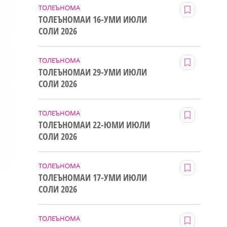
ТОЛЕЪНОМА
ТОЛЕЪНОМАИ 16-УМИ ИЮЛИ
СОЛИ 2026
ТОЛЕЪНОМА
ТОЛЕЪНОМАИ 29-УМИ ИЮЛИ
СОЛИ 2026
ТОЛЕЪНОМА
ТОЛЕЪНОМАИ 22-ЮМИ ИЮЛИ
СОЛИ 2026
ТОЛЕЪНОМА
ТОЛЕЪНОМАИ 17-УМИ ИЮЛИ
СОЛИ 2026
ТОЛЕЪНОМА