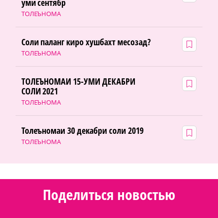
уми сентябр
ТОЛЕЪНОМА
Соли паланг киро хушбахт месозад?
ТОЛЕЪНОМА
ТОЛЕЪНОМАИ 15-УМИ ДЕКАБРИ
СОЛИ 2021
ТОЛЕЪНОМА
Толеъномаи 30 декабри соли 2019
ТОЛЕЪНОМА
Поделиться новостью