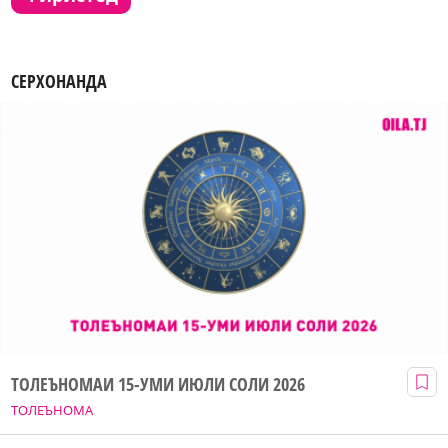
СЕРХОНАНДА
ТОЛЕЪНОМАИ 15-УМИ ИЮЛИ СОЛИ 2026
ТОЛЕЪНОМА