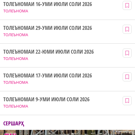
ТОЛЕЪНОМАИ 16-УМИ ИЮЛИ СОЛИ 2026
ТОЛЕЪНОМА
ТОЛЕЪНОМАИ 29-УМИ ИЮЛИ СОЛИ 2026
ТОЛЕЪНОМА
ТОЛЕЪНОМАИ 22-ЮМИ ИЮЛИ СОЛИ 2026
ТОЛЕЪНОМА
ТОЛЕЪНОМАИ 17-УМИ ИЮЛИ СОЛИ 2026
ТОЛЕЪНОМА
ТОЛЕЪНОМАИ 9-УМИ ИЮЛИ СОЛИ 2026
ТОЛЕЪНОМА
СЕРШАРҲ