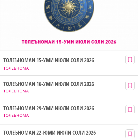
ТОЛЕЪНОМАИ 15-УМИ ИЮЛИ СОЛИ 2026
ТОЛЕЪНОМА
ТОЛЕЪНОМАИ 16-УМИ ИЮЛИ СОЛИ 2026
ТОЛЕЪНОМА
ТОЛЕЪНОМАИ 29-УМИ ИЮЛИ СОЛИ 2026
ТОЛЕЪНОМА
ТОЛЕЪНОМАИ 22-ЮМИ ИЮЛИ СОЛИ 2026