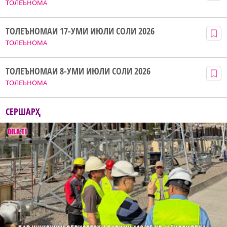
ТОЛЕЪНОМА
ТОЛЕЪНОМАИ 17-УМИ ИЮЛИ СОЛИ 2026
ТОЛЕЪНОМА
ТОЛЕЪНОМАИ 8-УМИ ИЮЛИ СОЛИ 2026
ТОЛЕЪНОМА
СЕРШАРҲ