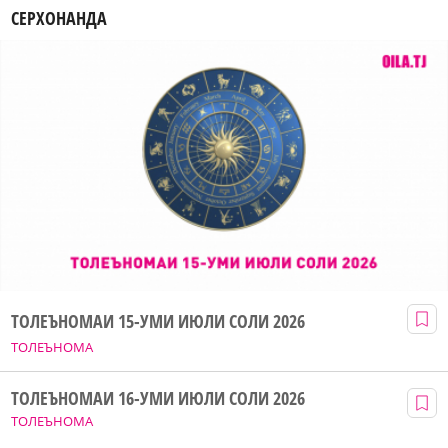
СЕРХОНАНДА
ТОЛЕЪНОМАИ 15-УМИ ИЮЛИ СОЛИ 2026
ТОЛЕЪНОМА
ТОЛЕЪНОМАИ 16-УМИ ИЮЛИ СОЛИ 2026
ТОЛЕЪНОМА