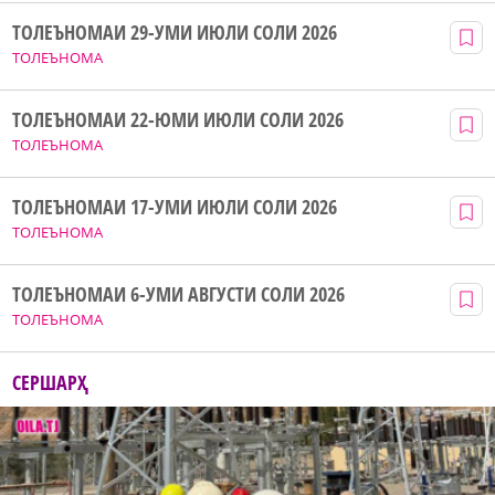
ТОЛЕЪНОМАИ 29-УМИ ИЮЛИ СОЛИ 2026
ТОЛЕЪНОМА
ТОЛЕЪНОМАИ 22-ЮМИ ИЮЛИ СОЛИ 2026
ТОЛЕЪНОМА
ТОЛЕЪНОМАИ 17-УМИ ИЮЛИ СОЛИ 2026
ТОЛЕЪНОМА
ТОЛЕЪНОМАИ 6-УМИ АВГУСТИ СОЛИ 2026
ТОЛЕЪНОМА
СЕРШАРҲ