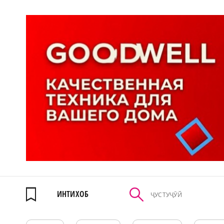
ИНТИХОБ