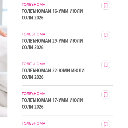
ТОЛЕЪНОМА
ТОЛЕЪНОМАИ 16-УМИ ИЮЛИ
СОЛИ 2026
ТОЛЕЪНОМА
ТОЛЕЪНОМАИ 29-УМИ ИЮЛИ
СОЛИ 2026
ТОЛЕЪНОМА
ТОЛЕЪНОМАИ 22-ЮМИ ИЮЛИ
СОЛИ 2026
ТОЛЕЪНОМА
ТОЛЕЪНОМАИ 17-УМИ ИЮЛИ
СОЛИ 2026
ТОЛЕЪНОМА