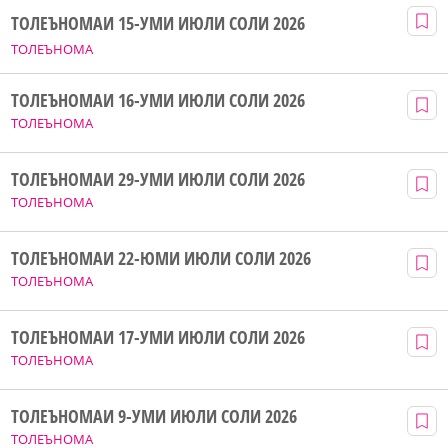
ТОЛЕЪНОМАИ 15-УМИ ИЮЛИ СОЛИ 2026
ТОЛЕЪНОМА
ТОЛЕЪНОМАИ 16-УМИ ИЮЛИ СОЛИ 2026
ТОЛЕЪНОМА
ТОЛЕЪНОМАИ 29-УМИ ИЮЛИ СОЛИ 2026
ТОЛЕЪНОМА
ТОЛЕЪНОМАИ 22-ЮМИ ИЮЛИ СОЛИ 2026
ТОЛЕЪНОМА
ТОЛЕЪНОМАИ 17-УМИ ИЮЛИ СОЛИ 2026
ТОЛЕЪНОМА
ТОЛЕЪНОМАИ 9-УМИ ИЮЛИ СОЛИ 2026
ТОЛЕЪНОМА