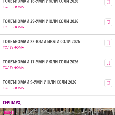
ТОЛЕЪНОМАИ 16-УМИ ИЮЛИ СОЛИ 2026
ТОЛЕЪНОМА
ТОЛЕЪНОМАИ 29-УМИ ИЮЛИ СОЛИ 2026
ТОЛЕЪНОМА
ТОЛЕЪНОМАИ 22-ЮМИ ИЮЛИ СОЛИ 2026
ТОЛЕЪНОМА
ТОЛЕЪНОМАИ 17-УМИ ИЮЛИ СОЛИ 2026
ТОЛЕЪНОМА
ТОЛЕЪНОМАИ 9-УМИ ИЮЛИ СОЛИ 2026
ТОЛЕЪНОМА
СЕРШАРҲ