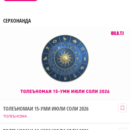
СЕРХОНАНДА
ТОЛЕЪНОМАИ 15-УМИ ИЮЛИ СОЛИ 2026
ТОЛЕЪНОМА