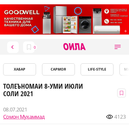
ХАБАР
САРМОЯ
LIFE-STYLE
М
ТОЛЕЪНОМАИ 8-УМИ ИЮЛИ
СОЛИ 2021
08.07.2021
Сомон Муҳаммад
4123