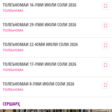
ТОЛЕЪНОМАИ 16-УМИ ИЮЛИ СОЛИ 2026
ТОЛЕЪНОМА
ТОЛЕЪНОМАИ 29-УМИ ИЮЛИ СОЛИ 2026
ТОЛЕЪНОМА
ТОЛЕЪНОМАИ 22-ЮМИ ИЮЛИ СОЛИ 2026
ТОЛЕЪНОМА
ТОЛЕЪНОМАИ 17-УМИ ИЮЛИ СОЛИ 2026
ТОЛЕЪНОМА
ТОЛЕЪНОМАИ 8-УМИ ИЮЛИ СОЛИ 2026
ТОЛЕЪНОМА
СЕРШАРҲ