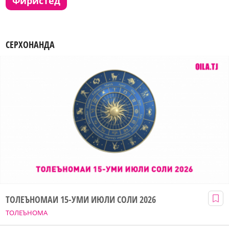
фиристед
СЕРХОНАНДА
ТОЛЕЪНОМАИ 15-УМИ ИЮЛИ СОЛИ 2026
ТОЛЕЪНОМА