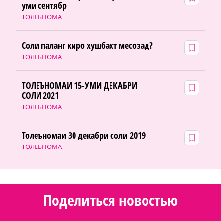
уми сентябр
ТОЛЕЪНОМА
Соли паланг киро хушбахт месозад?
ТОЛЕЪНОМА
ТОЛЕЪНОМАИ 15-УМИ ДЕКАБРИ
СОЛИ 2021
ТОЛЕЪНОМА
Толеъномаи 30 декабри соли 2019
ТОЛЕЪНОМА
Поделиться новостью