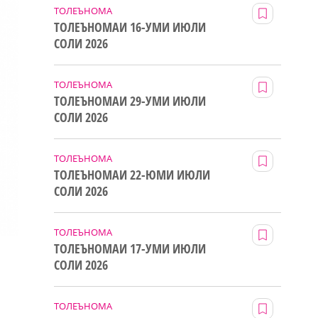
ТОЛЕЪНОМА
ТОЛЕЪНОМАИ 16-УМИ ИЮЛИ
СОЛИ 2026
ТОЛЕЪНОМА
ТОЛЕЪНОМАИ 29-УМИ ИЮЛИ
СОЛИ 2026
ТОЛЕЪНОМА
ТОЛЕЪНОМАИ 22-ЮМИ ИЮЛИ
СОЛИ 2026
ТОЛЕЪНОМА
ТОЛЕЪНОМАИ 17-УМИ ИЮЛИ
СОЛИ 2026
ТОЛЕЪНОМА