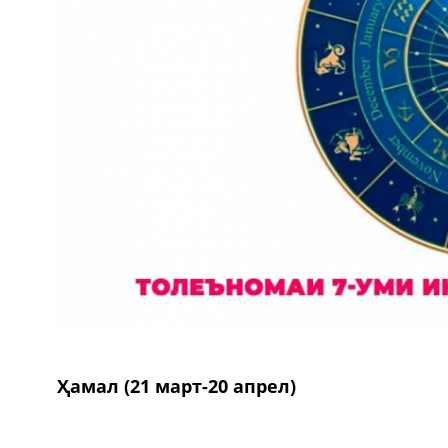
Ҳамал (21 март-20 апрел)