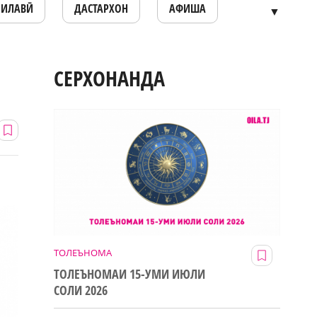
ОИЛАВӢ
ДАСТАРХОН
АФИША
▼
СЕРХОНАНДА
ТОЛЕЪНОМА
ТОЛЕЪНОМАИ 15-УМИ ИЮЛИ
СОЛИ 2026