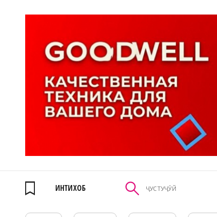
ИНТИХОБ