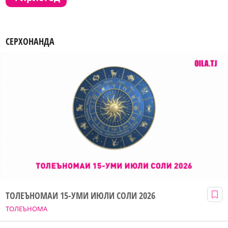
СЕРХОНАНДА
ТОЛЕЪНОМАИ 15-УМИ ИЮЛИ СОЛИ 2026
ТОЛЕЪНОМА