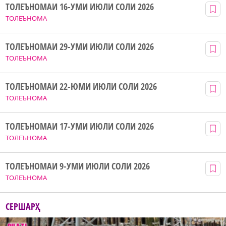
ТОЛЕЪНОМАИ 16-УМИ ИЮЛИ СОЛИ 2026
ТОЛЕЪНОМА
ТОЛЕЪНОМАИ 29-УМИ ИЮЛИ СОЛИ 2026
ТОЛЕЪНОМА
ТОЛЕЪНОМАИ 22-ЮМИ ИЮЛИ СОЛИ 2026
ТОЛЕЪНОМА
ТОЛЕЪНОМАИ 17-УМИ ИЮЛИ СОЛИ 2026
ТОЛЕЪНОМА
ТОЛЕЪНОМАИ 9-УМИ ИЮЛИ СОЛИ 2026
ТОЛЕЪНОМА
СЕРШАРҲ