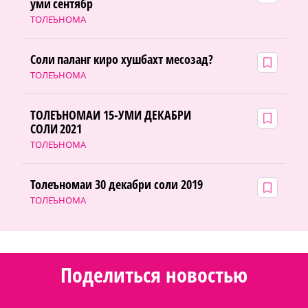
уми сентябр
ТОЛЕЪНОМА
Соли паланг киро хушбахт месозад?
ТОЛЕЪНОМА
ТОЛЕЪНОМАИ 15-УМИ ДЕКАБРИ
СОЛИ 2021
ТОЛЕЪНОМА
Толеъномаи 30 декабри соли 2019
ТОЛЕЪНОМА
Поделиться новостью