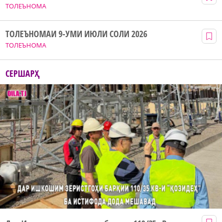
ТОЛЕЪНОМА
ТОЛЕЪНОМАИ 9-УМИ ИЮЛИ СОЛИ 2026
ТОЛЕЪНОМА
СЕРШАРҲ