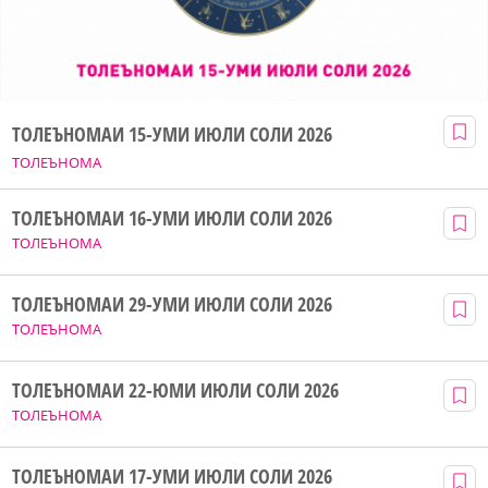
ТОЛЕЪНОМАИ 15-УМИ ИЮЛИ СОЛИ 2026
ТОЛЕЪНОМА
ТОЛЕЪНОМАИ 16-УМИ ИЮЛИ СОЛИ 2026
ТОЛЕЪНОМА
ТОЛЕЪНОМАИ 29-УМИ ИЮЛИ СОЛИ 2026
ТОЛЕЪНОМА
ТОЛЕЪНОМАИ 22-ЮМИ ИЮЛИ СОЛИ 2026
ТОЛЕЪНОМА
ТОЛЕЪНОМАИ 17-УМИ ИЮЛИ СОЛИ 2026