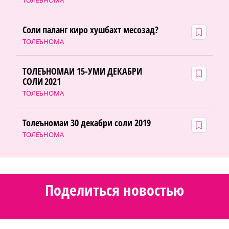
ТОЛЕЪНОМА
Соли паланг киро хушбахт месозад?
ТОЛЕЪНОМА
ТОЛЕЪНОМАИ 15-УМИ ДЕКАБРИ
СОЛИ 2021
ТОЛЕЪНОМА
Толеъномаи 30 декабри соли 2019
ТОЛЕЪНОМА
Поделиться новостью