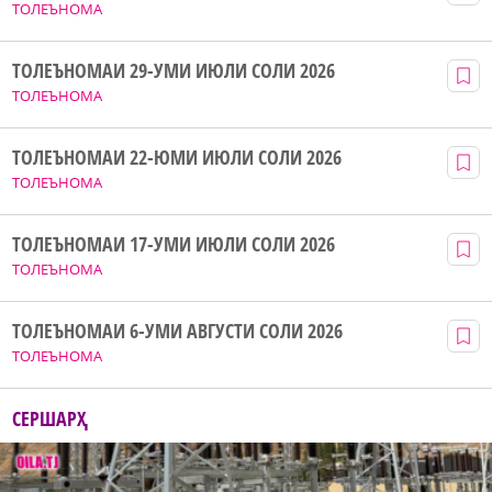
ТОЛЕЪНОМА
ТОЛЕЪНОМАИ 29-УМИ ИЮЛИ СОЛИ 2026
ТОЛЕЪНОМА
ТОЛЕЪНОМАИ 22-ЮМИ ИЮЛИ СОЛИ 2026
ТОЛЕЪНОМА
ТОЛЕЪНОМАИ 17-УМИ ИЮЛИ СОЛИ 2026
ТОЛЕЪНОМА
ТОЛЕЪНОМАИ 6-УМИ АВГУСТИ СОЛИ 2026
ТОЛЕЪНОМА
СЕРШАРҲ