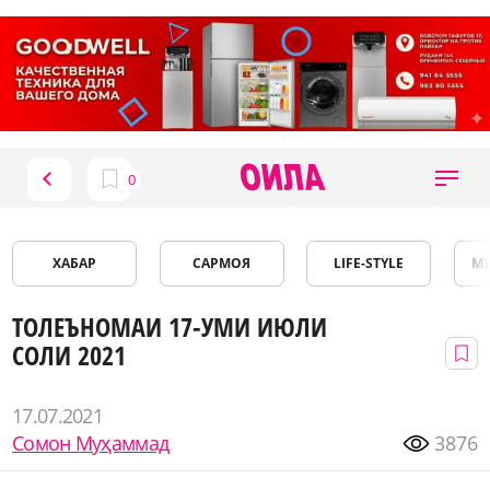
ХАБАР
САРМОЯ
LIFE-STYLE
М
ТОЛЕЪНОМАИ 17-УМИ ИЮЛИ
СОЛИ 2021
17.07.2021
Сомон Муҳаммад
3876