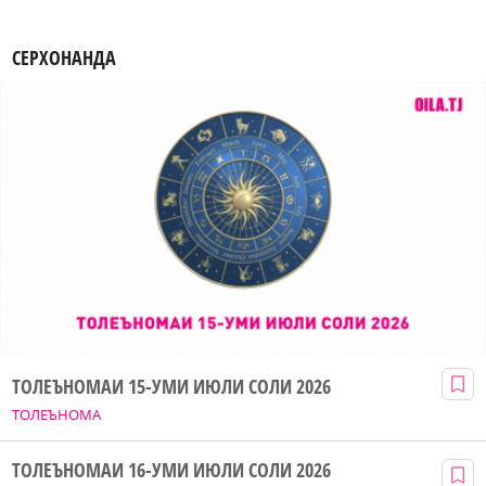
СЕРХОНАНДА
ТОЛЕЪНОМАИ 15-УМИ ИЮЛИ СОЛИ 2026
ТОЛЕЪНОМА
ТОЛЕЪНОМАИ 16-УМИ ИЮЛИ СОЛИ 2026