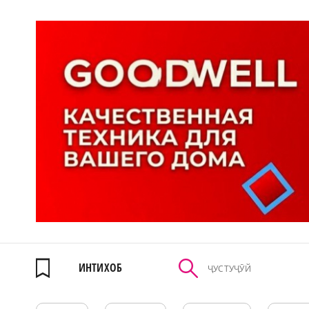
ИНТИХОБ