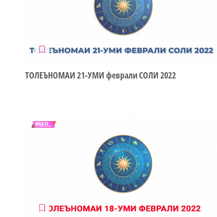
ТОЛЕЪНОМАИ 21-УМИ феврали СОЛИ 2022