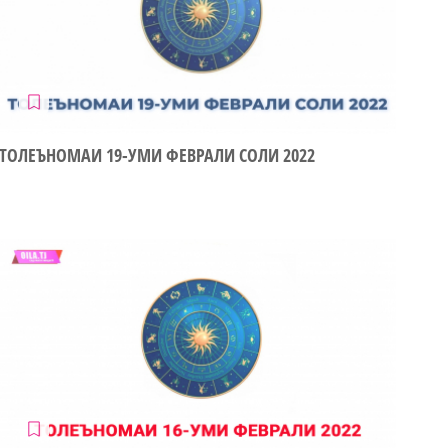
ТОЛЕЪНОМАИ 19-УМИ ФЕВРАЛИ СОЛИ 2022