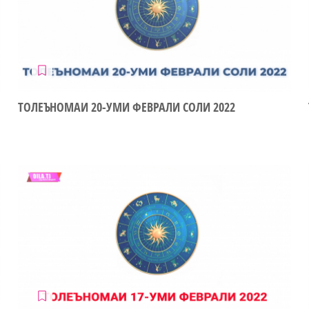
ТОЛЕЪНОМАИ 20-УМИ ФЕВРАЛИ СОЛИ 2022